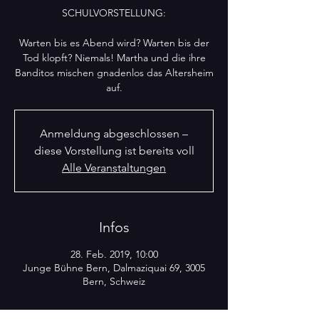
SCHULVORSTELLUNG:
Warten bis es Abend wird? Warten bis der
Tod klopft? Niemals! Martha und die ihre
Banditos mischen gnadenlos das Altersheim
auf.
Anmeldung abgeschlossen –
diese Vorstellung ist bereits voll
Alle Veranstaltungen
Infos
28. Feb. 2019, 10:00
Junge Bühne Bern, Dalmaziquai 69, 3005
Bern, Schweiz